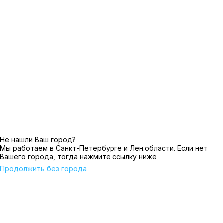
Не нашли Ваш город?
Мы работаем в Санкт-Петербурге и Лен.области. Если нет
Вашего города, тогда нажмите ссылку ниже
Продолжить без города