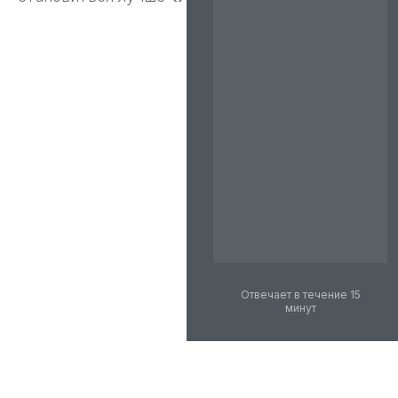
Отвечает в течение 15
минут