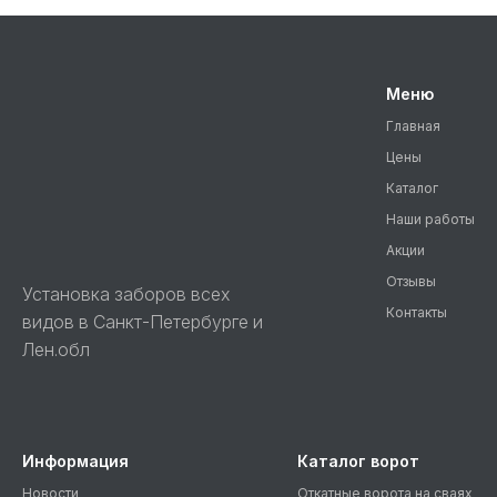
Меню
Главная
Цены
Каталог
Наши работы
Акции
Отзывы
Установка заборов всех
Контакты
видов в Санкт-Петербурге и
Лен.обл
Информация
Каталог ворот
Новости
Откатные ворота на сваях