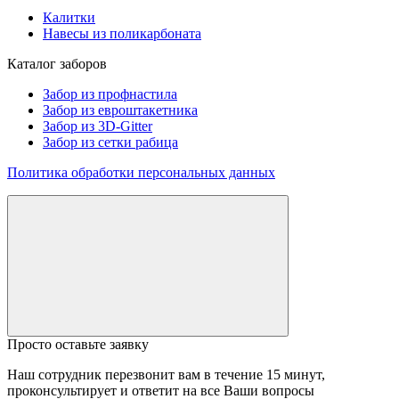
Калитки
Навесы из поликарбоната
Каталог заборов
Забор из профнастила
Забор из евроштакетника
Забор из 3D-Gitter
Забор из сетки рабица
Политика обработки персональных данных
Просто оставьте заявку
Наш сотрудник перезвонит вам в течение 15 минут,
проконсультирует и ответит на все Ваши вопросы