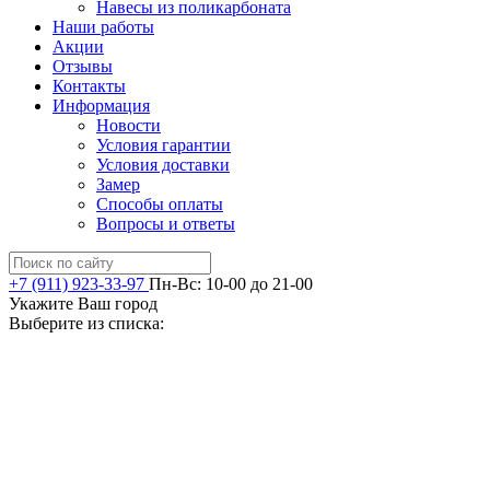
Навесы из поликарбоната
Наши работы
Акции
Отзывы
Контакты
Информация
Новости
Условия гарантии
Условия доставки
Замер
Способы оплаты
Вопросы и ответы
+7 (911) 923-33-97
Пн-Вс: 10-00 до 21-00
Укажите Ваш город
Выберите из списка: