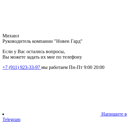
Михаил
Руководитель компании "Новен Гард"
Если у Вас остались вопросы,
Вы можете задать их мне по телефону
+7 (911) 923-33-97
мы работаем Пн-Пт 9:00 20:00
Напишите в
Telegram