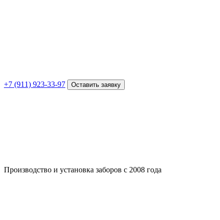
+7 (911) 923-33-97
Оставить заявку
Производство и установка заборов с 2008 года