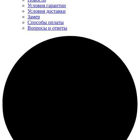
Условия гарантии
Условия доставки
Замер
Способы оплаты
Вопросы и ответы