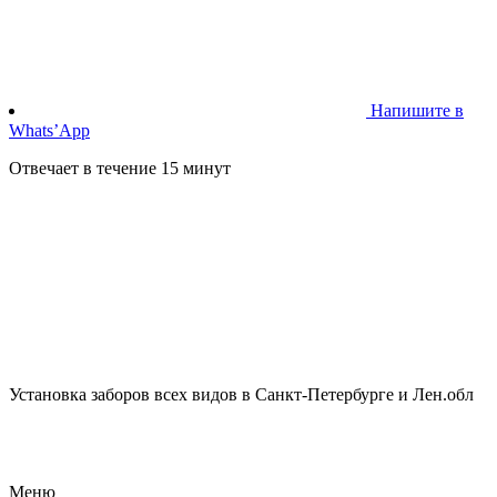
Напишите в
Whats’App
Отвечает в течение 15 минут
Установка заборов всех видов в Санкт-Петербурге и Лен.обл
Меню