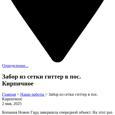
Определение...
Забор из сетки гиттер в пос.
Кирпичное
Главная
>
Наши работы
>
Забор из сетки гиттер в пос.
Кирпичное
2 мая, 2025
Копания Новен Гард завершила очередной объект. На этот раз