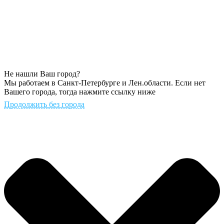
Не нашли Ваш город?
Мы работаем в Санкт-Петербурге и Лен.области. Если нет
Вашего города, тогда нажмите ссылку ниже
Продолжить без города