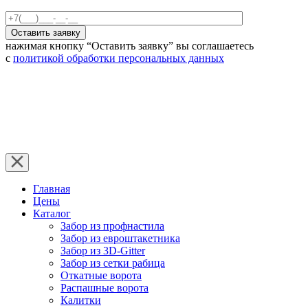
нажимая кнопку “Оставить заявку” вы соглашаетесь
с
политикой обработки персональных данных
Главная
Цены
Каталог
Забор из профнастила
Забор из евроштакетника
Забор из 3D-Gitter
Забор из сетки рабица
Откатные ворота
Распашные ворота
Калитки