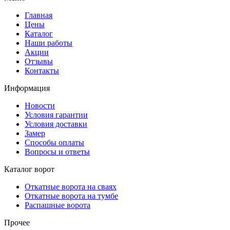
Главная
Цены
Каталог
Наши работы
Акции
Отзывы
Контакты
Информация
Новости
Условия гарантии
Условия доставки
Замер
Способы оплаты
Вопросы и ответы
Каталог ворот
Откатные ворота на сваях
Откатные ворота на тумбе
Распашные ворота
Прочее