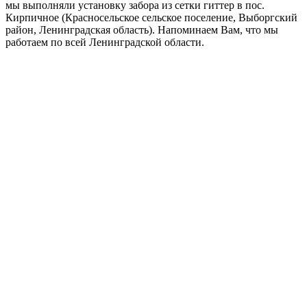
мы выполняли установку забора из сетки гиттер в пос.
Кирпичное (Красносельское сельское поселение, Выборгский
район, Ленинградская область). Напоминаем Вам, что мы
работаем по всей Ленинградской области.