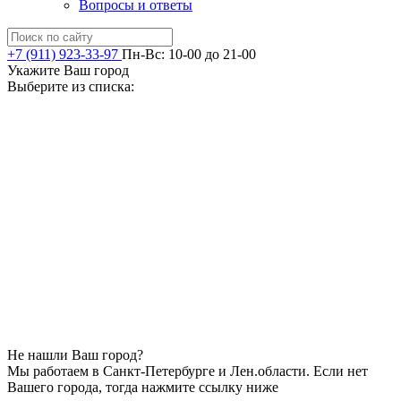
Вопросы и ответы
+7 (911) 923-33-97
Пн-Вс: 10-00 до 21-00
Укажите Ваш город
Выберите из списка:
Не нашли Ваш город?
Мы работаем в Санкт-Петербурге и Лен.области. Если нет
Вашего города, тогда нажмите ссылку ниже