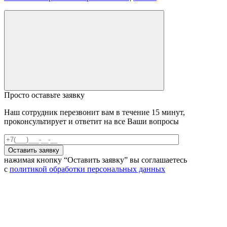
Просто оставьте заявку
Наш сотрудник перезвонит вам в течение 15 минут,
проконсультирует и ответит на все Ваши вопросы
нажимая кнопку “Оставить заявку” вы соглашаетесь
с
политикой обработки персональных данных