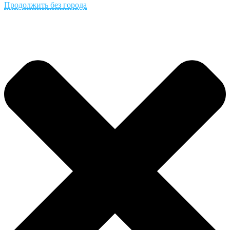
Продолжить без города