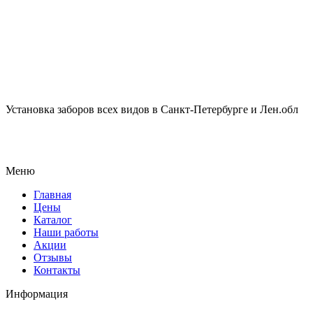
Установка заборов всех видов в Санкт-Петербурге и Лен.обл
Меню
Главная
Цены
Каталог
Наши работы
Акции
Отзывы
Контакты
Информация