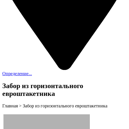
Определение...
Забор из горизонтального
евроштакетника
Главная
>
Забор из горизонтального евроштакетника