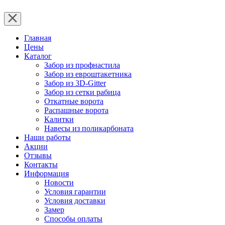
Главная
Цены
Каталог
Забор из профнастила
Забор из евроштакетника
Забор из 3D-Gitter
Забор из сетки рабица
Откатные ворота
Распашные ворота
Калитки
Навесы из поликарбоната
Наши работы
Акции
Отзывы
Контакты
Информация
Новости
Условия гарантии
Условия доставки
Замер
Способы оплаты