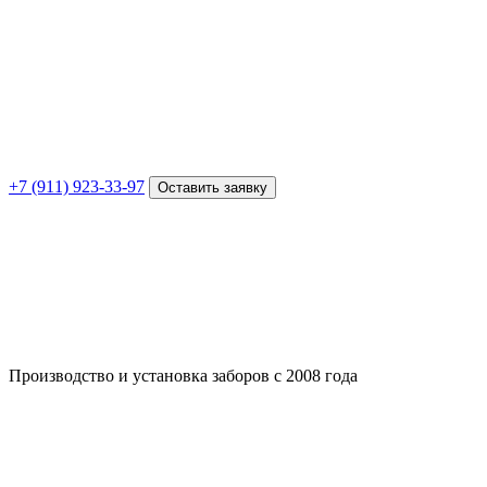
+7 (911) 923-33-97
Оставить заявку
Производство и установка заборов с 2008 года