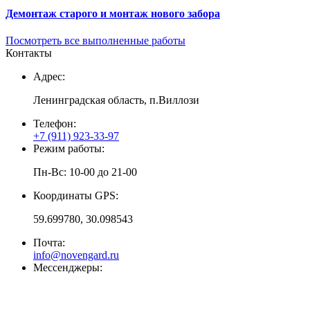
Демонтаж старого и монтаж нового забора
Посмотреть все выполненные работы
Контакты
Адрес:
Ленинградская область, п.Виллози
Телефон:
+7 (911) 923-33-97
Режим работы:
Пн-Вс: 10-00 до 21-00
Координаты GPS:
59.699780, 30.098543
Почта:
info@novengard.ru
Мессенджеры: