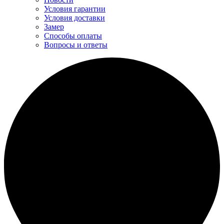
Условия гарантии
Условия доставки
Замер
Способы оплаты
Вопросы и ответы