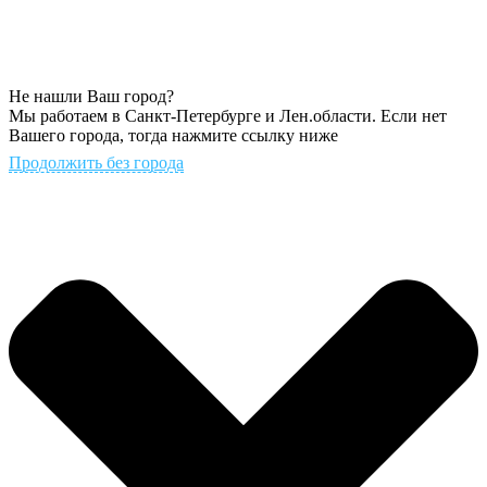
Не нашли Ваш город?
Мы работаем в Санкт-Петербурге и Лен.области. Если нет
Вашего города, тогда нажмите ссылку ниже
Продолжить без города