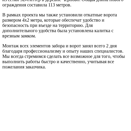
ограждения составила 113 метров.
В рамках проекта мы также установили откатные ворота
размером 4х2 метра, которые обеспечат удобство и
безопасность при въезде на территорию. Для
дополнительного удобства была установлена калитка с
врезным замком.
Монтаж всех элементов забора и ворот занял всего 2 дня
благодаря профессионализму и опыту наших специалистов.
Мы всегда стремимся сделать все возможное для того, чтобы
выполнить работы быстро и качественно, учитывая все
пожелания заказчика.