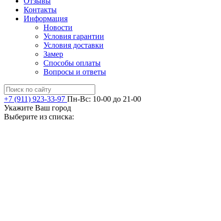
Отзывы
Контакты
Информация
Новости
Условия гарантии
Условия доставки
Замер
Способы оплаты
Вопросы и ответы
+7 (911) 923-33-97
Пн-Вс: 10-00 до 21-00
Укажите Ваш город
Выберите из списка: