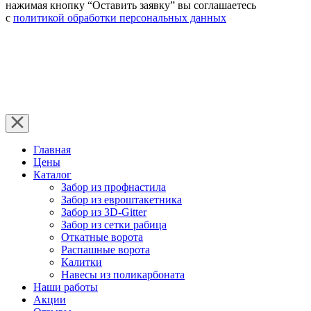
нажимая кнопку “Оставить заявку” вы соглашаетесь
с
политикой обработки персональных данных
Главная
Цены
Каталог
Забор из профнастила
Забор из евроштакетника
Забор из 3D-Gitter
Забор из сетки рабица
Откатные ворота
Распашные ворота
Калитки
Навесы из поликарбоната
Наши работы
Акции