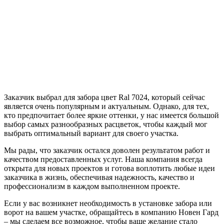
Заказчик выбрал для забора цвет Ral 7024, который сейчас
является очень популярным и актуальным. Однако, для тех,
кто предпочитает более яркие оттенки, у нас имеется большой
выбор самых разнообразных расцветок, чтобы каждый мог
выбрать оптимальный вариант для своего участка.
Мы рады, что заказчик остался доволен результатом работ и
качеством предоставленных услуг. Наша компания всегда
открыта для новых проектов и готова воплотить любые идеи
заказчика в жизнь, обеспечивая надежность, качество и
профессионализм в каждом выполненном проекте.
Если у вас возникнет необходимость в установке забора или
ворот на вашем участке, обращайтесь в компанию Новен Гард
– мы сделаем все возможное, чтобы ваше желание стало