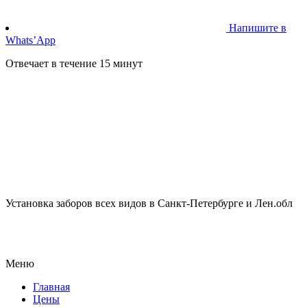
Напишите в
Whats’App
Отвечает в течение 15 минут
Установка заборов всех видов в Санкт-Петербурге и Лен.обл
Меню
Главная
Цены