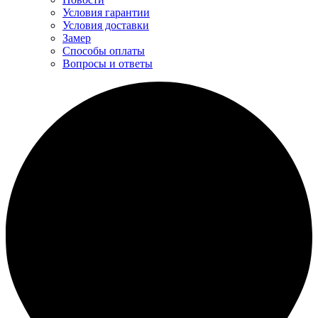
Условия гарантии
Условия доставки
Замер
Способы оплаты
Вопросы и ответы