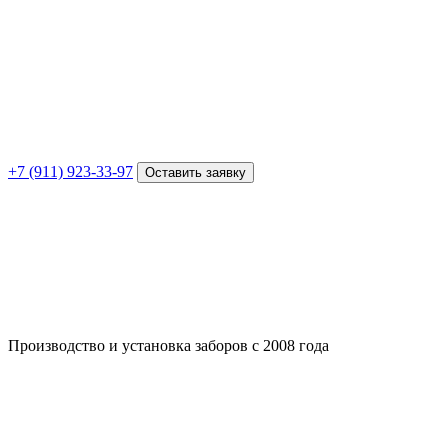
+7 (911) 923-33-97
Оставить заявку
Производство и установка заборов с 2008 года