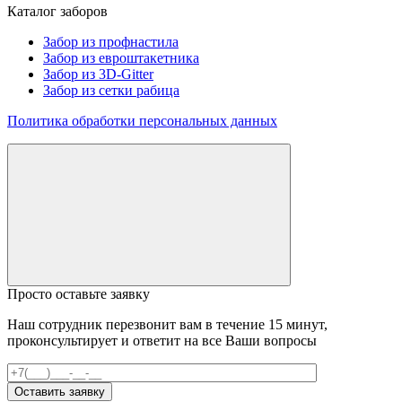
Каталог заборов
Забор из профнастила
Забор из евроштакетника
Забор из 3D-Gitter
Забор из сетки рабица
Политика обработки персональных данных
Просто оставьте заявку
Наш сотрудник перезвонит вам в течение 15 минут,
проконсультирует и ответит на все Ваши вопросы