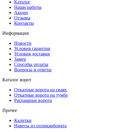
Каталог
Наши работы
Акции
Отзывы
Контакты
Информация
Новости
Условия гарантии
Условия доставки
Замер
Способы оплаты
Вопросы и ответы
Каталог ворот
Откатные ворота на сваях
Откатные ворота на тумбе
Распашные ворота
Прочее
Калитки
Навесы из поликарбоната