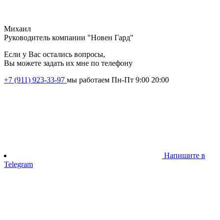
Михаил
Руководитель компании "Новен Гард"
Если у Вас остались вопросы,
Вы можете задать их мне по телефону
+7 (911) 923-33-97
мы работаем Пн-Пт 9:00 20:00
Напишите в
Telegram