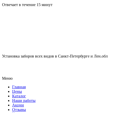
Отвечает в течение 15 минут
Установка заборов всех видов в Санкт-Петербурге и Лен.обл
Меню
Главная
Цены
Каталог
Наши работы
Акции
Отзывы