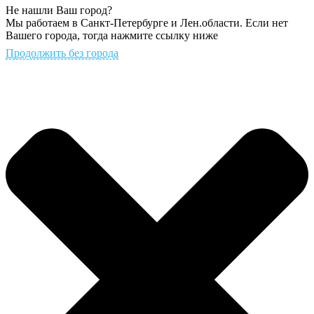
Не нашли Ваш город?
Мы работаем в Санкт-Петербурге и Лен.области. Если нет
Вашего города, тогда нажмите ссылку ниже
Продолжить без города