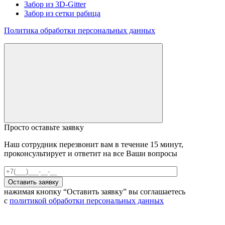
Забор из 3D-Gitter
Забор из сетки рабица
Политика обработки персональных данных
Просто оставьте заявку
Наш сотрудник перезвонит вам в течение 15 минут,
проконсультирует и ответит на все Ваши вопросы
нажимая кнопку “Оставить заявку” вы соглашаетесь
с
политикой обработки персональных данных