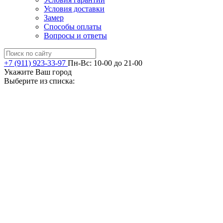
Условия доставки
Замер
Способы оплаты
Вопросы и ответы
+7 (911) 923-33-97
Пн-Вс: 10-00 до 21-00
Укажите Ваш город
Выберите из списка: