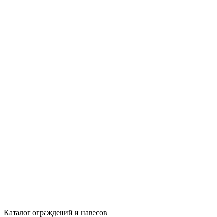
Каталог ограждений и навесов