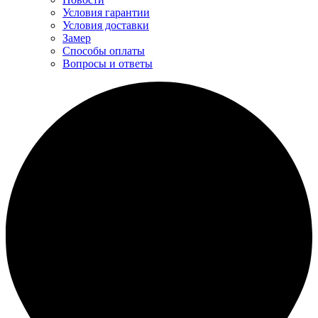
Условия гарантии
Условия доставки
Замер
Способы оплаты
Вопросы и ответы