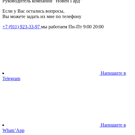
Руководитель компании "Новен Гард"
Если у Вас остались вопросы,
Вы можете задать их мне по телефону
+7 (911) 923-33-97
мы работаем Пн-Пт 9:00 20:00
Напишите в
Telegram
Напишите в
Whats’App