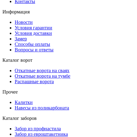
Контакты
Информация
Новости
Условия гарантии
Условия доставки
Замер
Способы оплаты
Вопросы и ответы
Каталог ворот
Откатные ворота на сваях
Откатные ворота на тумбе
Распашные ворота
Прочее
Калитки
Навесы из поликарбоната
Каталог заборов
Забор из профнастила
Забор из евроштакетника