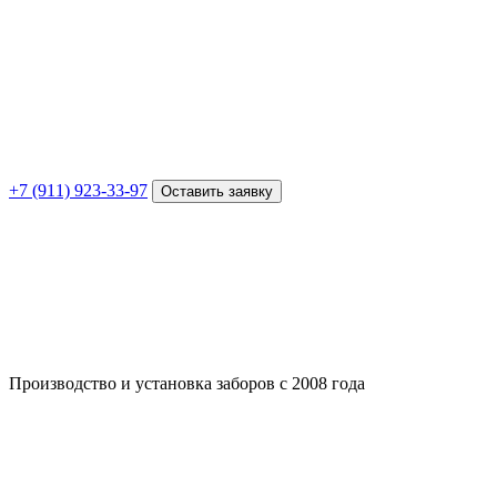
+7 (911) 923-33-97
Оставить заявку
Производство и установка заборов с 2008 года