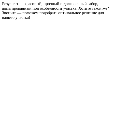
Результат — красивый, прочный и долговечный забор,
адаптированный под особенности участка. Хотите такой же?
Звоните — поможем подобрать оптимальное решение для
вашего участка!