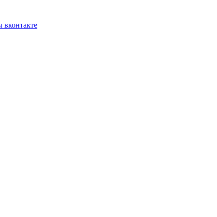
 вконтакте