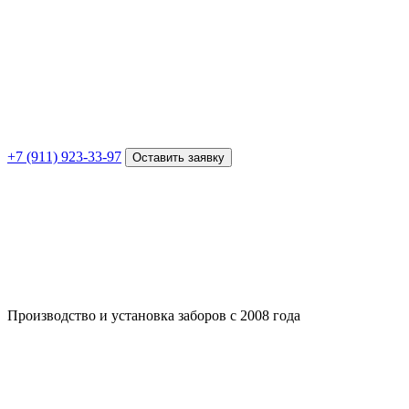
+7 (911) 923-33-97
Оставить заявку
Производство и установка заборов с 2008 года