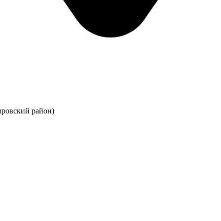
ировский район)