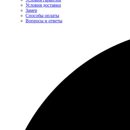
Условия доставки
Замер
Способы оплаты
Вопросы и ответы