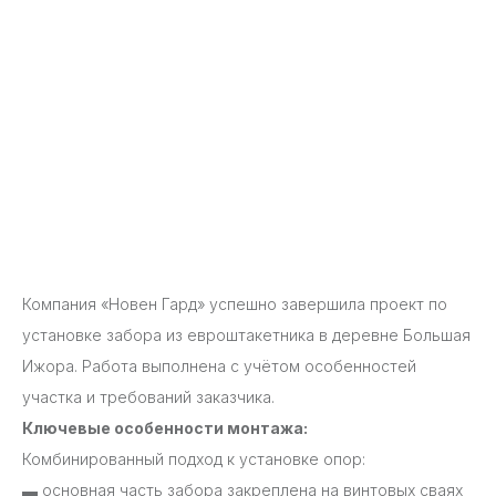
Компания «Новен Гард» успешно завершила проект по
установке забора из евроштакетника в деревне Большая
Ижора. Работа выполнена с учётом особенностей
участка и требований заказчика.
Ключевые особенности монтажа:
Комбинированный подход к установке опор:
▬
основная часть забора закреплена на винтовых сваях