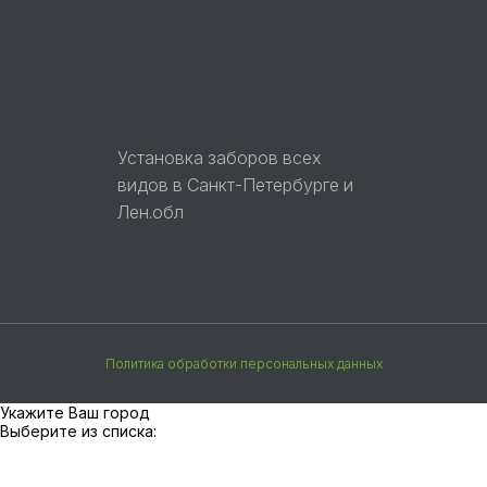
Установка заборов всех
видов в Санкт-Петербурге и
Лен.обл
Политика обработки персональных данных
Укажите Ваш город
Выберите из списка: