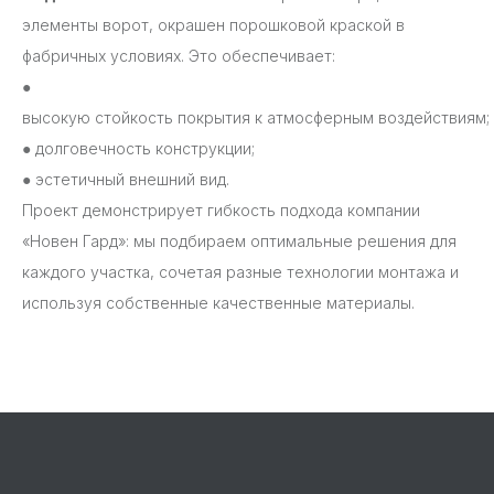
элементы ворот, окрашен порошковой краской в
фабричных условиях. Это обеспечивает:
●
высокую стойкость покрытия к атмосферным воздействиям;
●
долговечность конструкции;
●
эстетичный внешний вид.
Проект демонстрирует гибкость подхода компании
«Новен Гард»: мы подбираем оптимальные решения для
каждого участка, сочетая разные технологии монтажа и
используя собственные качественные материалы.