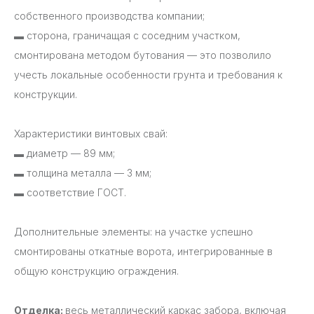
собственного производства компании;
▬
сторона, граничащая с соседним участком,
смонтирована методом бутования — это позволило
учесть локальные особенности грунта и требования к
конструкции.
Характеристики винтовых свай:
▬
диаметр — 89 мм;
▬
толщина металла — 3 мм;
▬
соответствие ГОСТ.
Дополнительные элементы: на участке успешно
смонтированы откатные ворота, интегрированные в
общую конструкцию ограждения.
Отделка:
весь металлический каркас забора, включая