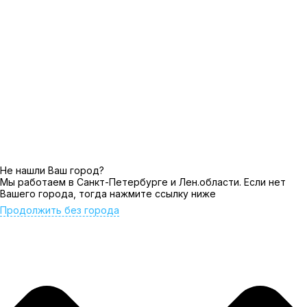
Не нашли Ваш город?
Мы работаем в Санкт-Петербурге и Лен.области. Если нет
Вашего города, тогда нажмите ссылку ниже
Продолжить без города