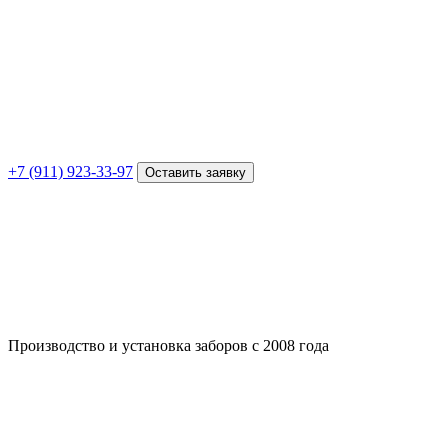
+7 (911) 923-33-97
Оставить заявку
Производство и установка заборов с 2008 года