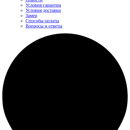
Условия гарантии
Условия доставки
Замер
Способы оплаты
Вопросы и ответы