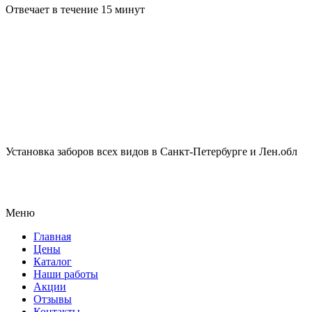
Отвечает в течение 15 минут
Установка заборов всех видов в Санкт-Петербурге и Лен.обл
Меню
Главная
Цены
Каталог
Наши работы
Акции
Отзывы
Контакты