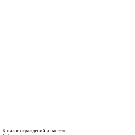
Каталог ограждений и навесов