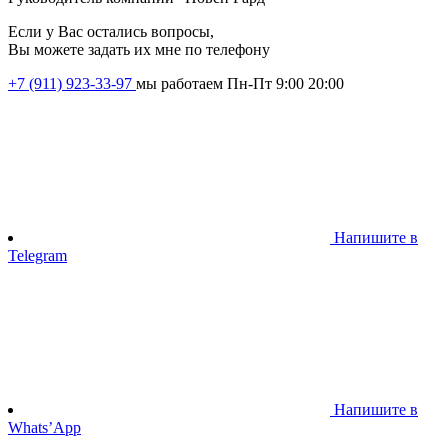
Если у Вас остались вопросы,
Вы можете задать их мне по телефону
+7 (911) 923-33-97
мы работаем Пн-Пт 9:00 20:00
Напишите в
Telegram
Напишите в
Whats’App