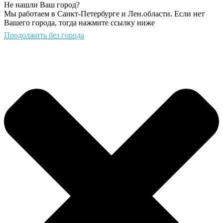
Не нашли Ваш город?
Мы работаем в Санкт-Петербурге и Лен.области. Если нет
Вашего города, тогда нажмите ссылку ниже
Продолжить без города