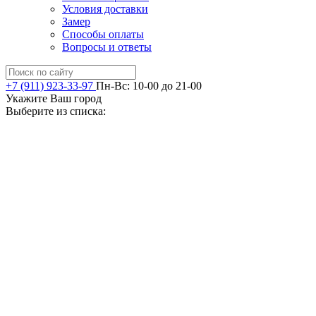
Условия доставки
Замер
Способы оплаты
Вопросы и ответы
+7 (911) 923-33-97
Пн-Вс: 10-00 до 21-00
Укажите Ваш город
Выберите из списка: