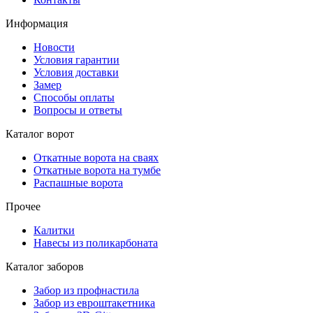
Информация
Новости
Условия гарантии
Условия доставки
Замер
Способы оплаты
Вопросы и ответы
Каталог ворот
Откатные ворота на сваях
Откатные ворота на тумбе
Распашные ворота
Прочее
Калитки
Навесы из поликарбоната
Каталог заборов
Забор из профнастила
Забор из евроштакетника