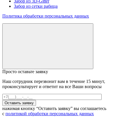
Забор из 3D-Gitter
Забор из сетки рабица
Политика обработки персональных данных
Просто оставьте заявку
Наш сотрудник перезвонит вам в течение 15 минут,
проконсультирует и ответит на все Ваши вопросы
нажимая кнопку “Оставить заявку” вы соглашаетесь
с
политикой обработки персональных данных