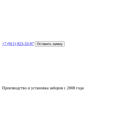
+7 (911) 923-33-97
Оставить заявку
Производство и установка заборов с 2008 года