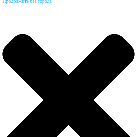
Продолжить без города