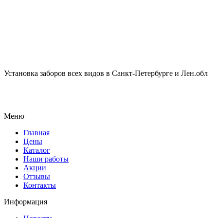
Установка заборов всех видов в Санкт-Петербурге и Лен.обл
Меню
Главная
Цены
Каталог
Наши работы
Акции
Отзывы
Контакты
Информация