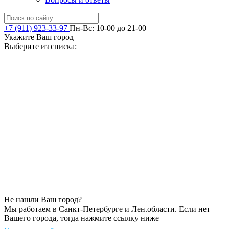
+7 (911) 923-33-97
Пн-Вс: 10-00 до 21-00
Укажите Ваш город
Выберите из списка:
Не нашли Ваш город?
Мы работаем в Санкт-Петербурге и Лен.области. Если нет
Вашего города, тогда нажмите ссылку ниже