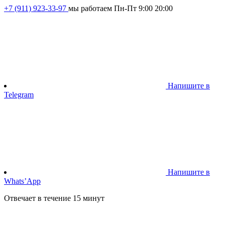
+7 (911) 923-33-97
мы работаем Пн-Пт 9:00 20:00
Напишите в
Telegram
Напишите в
Whats’App
Отвечает в течение 15 минут