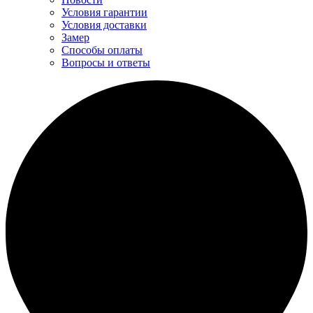
Условия гарантии
Условия доставки
Замер
Способы оплаты
Вопросы и ответы