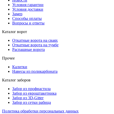
Новости
Условия гарантии
Условия доставки
Замер
Способы оплаты
Вопросы и ответы
Каталог ворот
Откатные ворота на сваях
Откатные ворота на тумбе
Распашные ворота
Прочее
Калитки
Навесы из поликарбоната
Каталог заборов
Забор из профнастила
Забор из евроштакетника
Забор из 3D-Gitter
Забор из сетки рабица
Политика обработки персональных данных