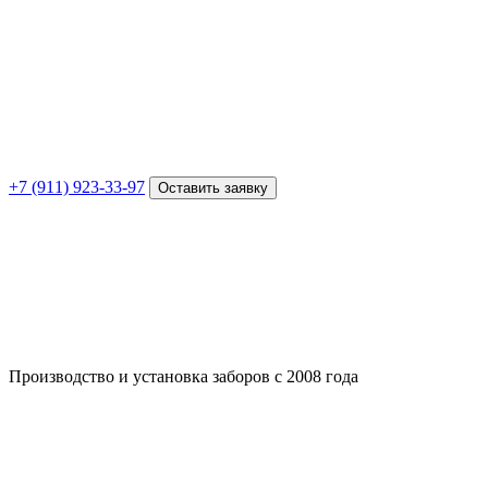
+7 (911) 923-33-97
Оставить заявку
Производство и установка заборов с 2008 года