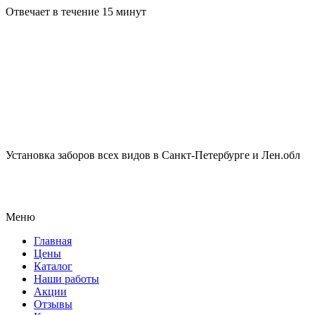
Отвечает в течение 15 минут
Установка заборов всех видов в Санкт-Петербурге и Лен.обл
Меню
Главная
Цены
Каталог
Наши работы
Акции
Отзывы