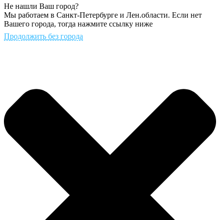
Не нашли Ваш город?
Мы работаем в Санкт-Петербурге и Лен.области. Если нет
Вашего города, тогда нажмите ссылку ниже
Продолжить без города