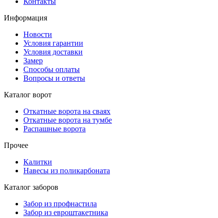
Контакты
Информация
Новости
Условия гарантии
Условия доставки
Замер
Способы оплаты
Вопросы и ответы
Каталог ворот
Откатные ворота на сваях
Откатные ворота на тумбе
Распашные ворота
Прочее
Калитки
Навесы из поликарбоната
Каталог заборов
Забор из профнастила
Забор из евроштакетника