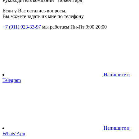
Руководитель компании "Новен Гард"
Если у Вас остались вопросы,
Вы можете задать их мне по телефону
+7 (911) 923-33-97
мы работаем Пн-Пт 9:00 20:00
Напишите в
Telegram
Напишите в
Whats’App