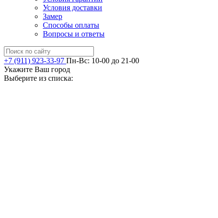
Условия доставки
Замер
Способы оплаты
Вопросы и ответы
+7 (911) 923-33-97
Пн-Вс: 10-00 до 21-00
Укажите Ваш город
Выберите из списка: