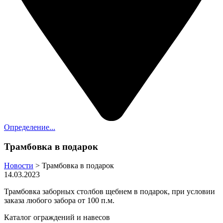
Определение...
Трамбовка в подарок
Новости
>
Трамбовка в подарок
14.03.2023
Трамбовка заборных столбов щебнем в подарок, при условии
заказа любого забора от 100 п.м.
Каталог ограждений и навесов