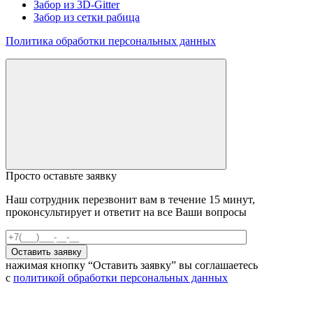
Забор из 3D-Gitter
Забор из сетки рабица
Политика обработки персональных данных
Просто оставьте заявку
Наш сотрудник перезвонит вам в течение 15 минут,
проконсультирует и ответит на все Ваши вопросы
нажимая кнопку “Оставить заявку” вы соглашаетесь
с
политикой обработки персональных данных