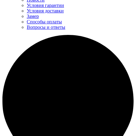
Условия гарантии
Условия доставки
Замер
Способы оплаты
Вопросы и ответы